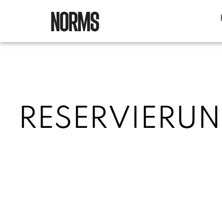
RESERVIERUN