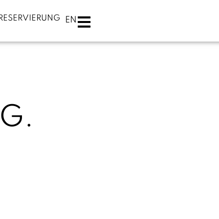
RESERVIERUNG
EN
G.