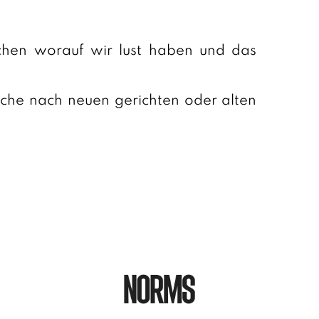
ochen worauf wir lust haben und das
uche nach neuen gerichten oder alten