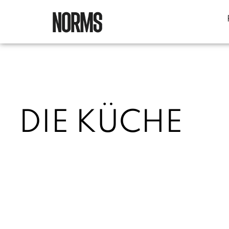
DIE KÜCHE