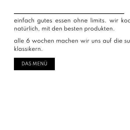
einfach gutes essen ohne limits. wir k
natürlich, mit den besten produkten.
alle 6 wochen machen wir uns auf die s
klassikern.
DAS MENÜ