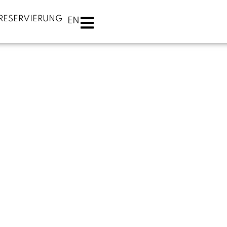
RESERVIERUNG
EN